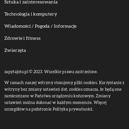
Sztuka i zainteresowania
Technologia i komputery
Wiadomości / Pogoda / Informacje
Zdrowie i fitness
Zwierzęta
zapytajoto.pl © 2023. Wszelkie prawa zastrzeżone.
W ramach naszej witryny stosujemy pliki cookies. Korzystanie z
witryny bez zmiany ustawień dot. cookies oznacza, że będą one
zamieszczane w Państwa urządzeniu końcowym. Zmiany
ustawień można dokonać w każdym momencie. Więcej
szczegółów na podstronie
Polityka prywatności
.