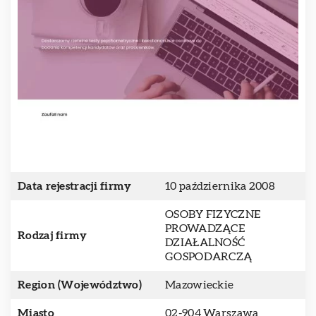
Data rejestracji firmy
10 października 2008
OSOBY FIZYCZNE
PROWADZĄCE
Rodzaj firmy
DZIAŁALNOŚĆ
GOSPODARCZĄ
Region (Województwo)
Mazowieckie
Miasto
02-904 Warszawa