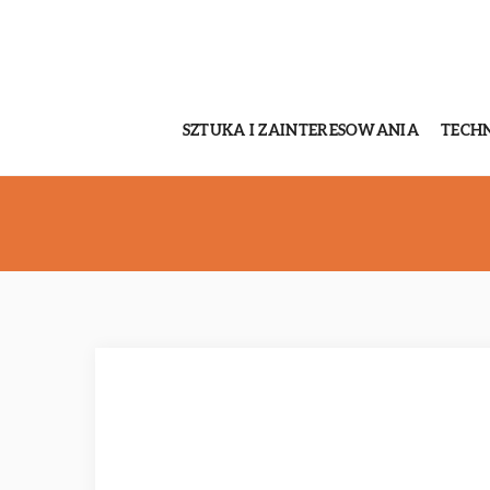
SZTUKA I ZAINTERESOWANIA
TECH