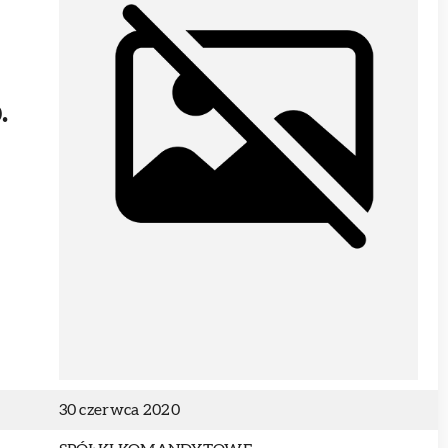
.
30 czerwca 2020