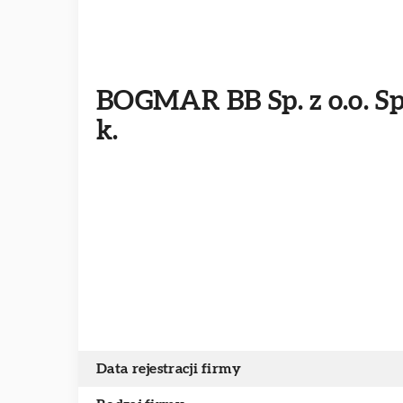
BOGMAR BB Sp. z o.o. Sp
k.
Data rejestracji firmy