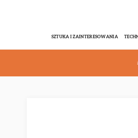
SZTUKA I ZAINTERESOWANIA
TECH