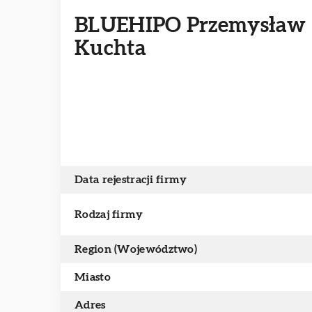
BLUEHIPO Przemysław
Kuchta
Data rejestracji firmy
Rodzaj firmy
Region (Województwo)
Miasto
Adres