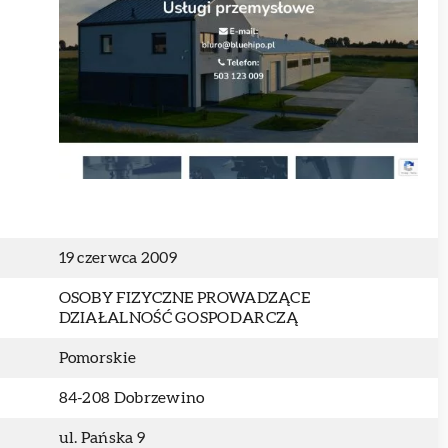
19 czerwca 2009
OSOBY FIZYCZNE PROWADZĄCE
DZIAŁALNOŚĆ GOSPODARCZĄ
Pomorskie
84-208 Dobrzewino
ul. Pańska 9