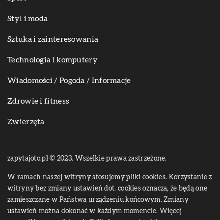
Styl i moda
Sztuka i zainteresowania
Technologia i komputery
Wiadomości / Pogoda / Informacje
Zdrowie i fitness
Zwierzęta
zapytajoto.pl © 2023. Wszelkie prawa zastrzeżone.
W ramach naszej witryny stosujemy pliki cookies. Korzystanie z
witryny bez zmiany ustawień dot. cookies oznacza, że będą one
zamieszczane w Państwa urządzeniu końcowym. Zmiany
ustawień można dokonać w każdym momencie. Więcej