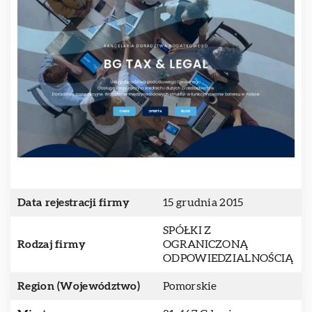
Data rejestracji firmy
15 grudnia 2015
SPÓŁKI Z
Rodzaj firmy
OGRANICZONĄ
ODPOWIEDZIALNOŚCIĄ
Region (Województwo)
Pomorskie