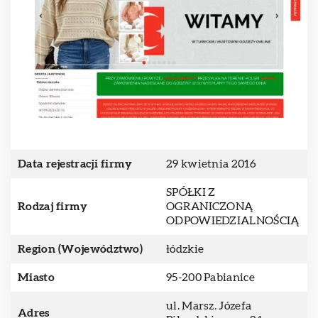
Data rejestracji firmy
29 kwietnia 2016
SPÓŁKI Z
Rodzaj firmy
OGRANICZONĄ
ODPOWIEDZIALNOŚCIĄ
Region (Województwo)
łódzkie
Miasto
95-200 Pabianice
ul. Marsz. Józefa
Adres