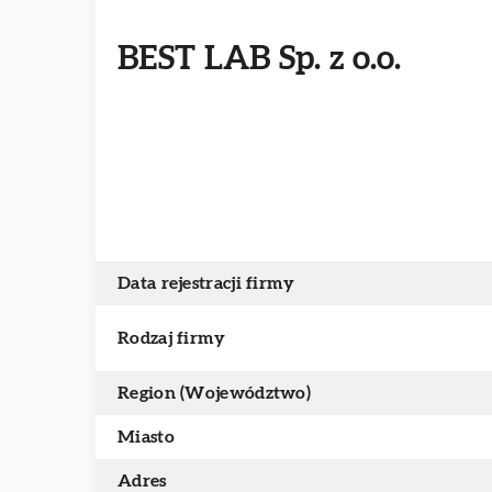
BEST LAB Sp. z o.o.
Data rejestracji firmy
Rodzaj firmy
Region (Województwo)
Miasto
Adres