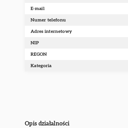
E-mail
Numer telefonu
Adres internetowy
NIP
REGON
Kategoria
Opis działalności