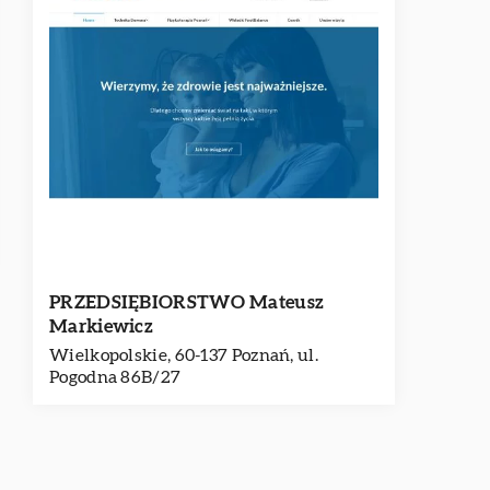
PRZEDSIĘBIORSTWO Mateusz
Markiewicz
Wielkopolskie, 60-137 Poznań, ul.
Pogodna 86B/27