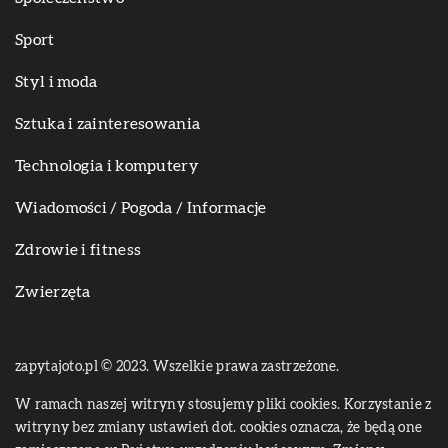
Sport
Styl i moda
Sztuka i zainteresowania
Technologia i komputery
Wiadomości / Pogoda / Informacje
Zdrowie i fitness
Zwierzęta
zapytajoto.pl © 2023. Wszelkie prawa zastrzeżone.
W ramach naszej witryny stosujemy pliki cookies. Korzystanie z
witryny bez zmiany ustawień dot. cookies oznacza, że będą one