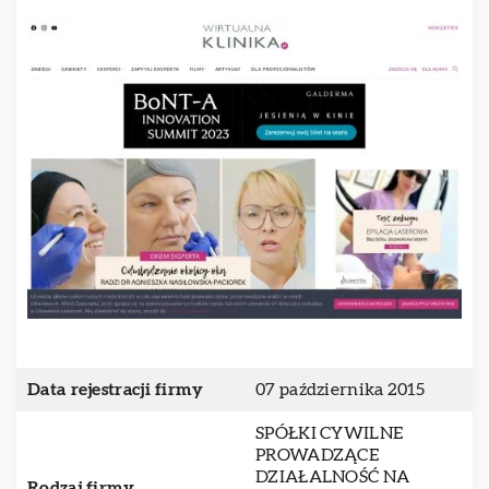
Data rejestracji firmy
07 października 2015
SPÓŁKI CYWILNE
PROWADZĄCE
DZIAŁALNOŚĆ NA
Rodzaj firmy