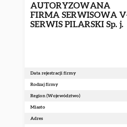
AUTORYZOWANA
FIRMA SERWISOWA V
SERWIS PILARSKI Sp. j.
Data rejestracji firmy
Rodzaj firmy
Region (Województwo)
Miasto
Adres