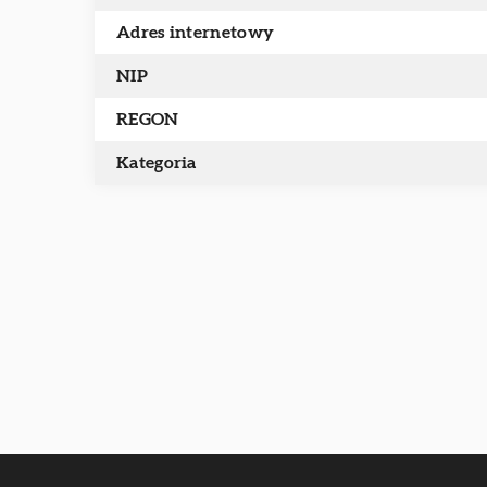
Adres internetowy
NIP
REGON
Kategoria