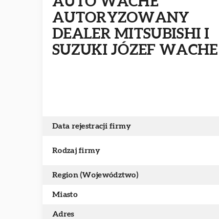
AUTO WACHE
AUTORYZOWANY
DEALER MITSUBISHI I
SUZUKI JÓZEF WACHE
Data rejestracji firmy
Rodzaj firmy
Region (Województwo)
Miasto
Adres