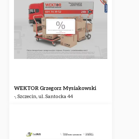
WEKTOR Grzegorz Mysiakowski
-, Szczecin, ul. Santocka 44