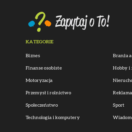
KATEGORIE
Biznes
Branża a
Finanse osobiste
Hobby i 
Motoryzacja
Nieruch
Przemysł i rolnictwo
Reklama 
Społeczeństwo
Sport
Technologia i komputery
Wiadomoś