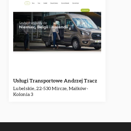
Usługi Transportowe Andrzej Tracz
Lubelskie, 22-530 Mircze, Małków-
Kolonia 3