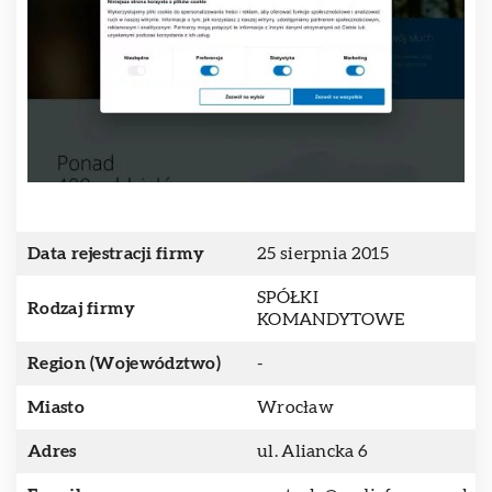
Data rejestracji firmy
25 sierpnia 2015
SPÓŁKI
Rodzaj firmy
KOMANDYTOWE
Region (Województwo)
-
Miasto
Wrocław
Adres
ul. Aliancka 6