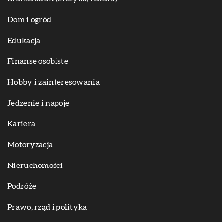
Dom i ogród
Edukacja
Finanse osobiste
Hobby i zainteresowania
Jedzenie i napoje
Kariera
Motoryzacja
Nieruchomości
Podróże
Prawo, rząd i polityka