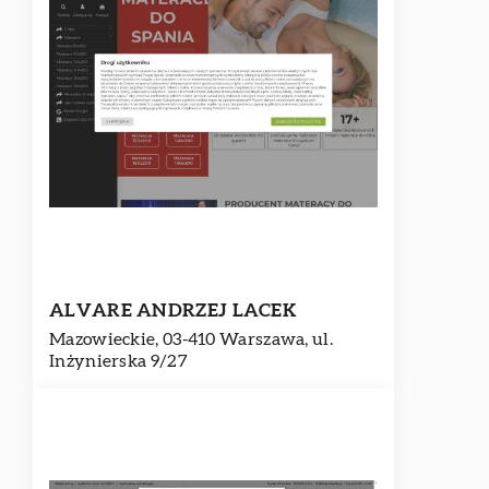
ALVARE ANDRZEJ LACEK
Mazowieckie, 03-410 Warszawa, ul.
Inżynierska 9/27