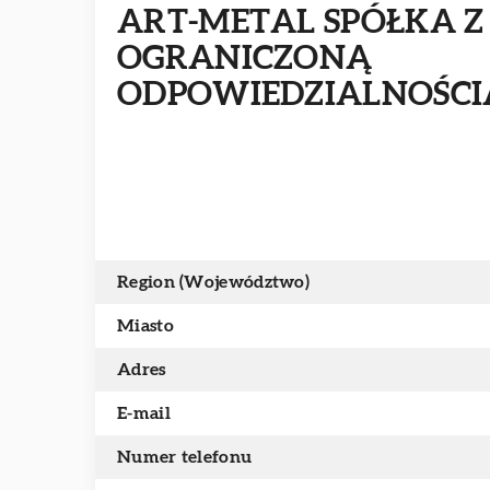
ART-METAL SPÓŁKA Z
OGRANICZONĄ
ODPOWIEDZIALNOŚCI
Region (Województwo)
Miasto
Adres
E-mail
Numer telefonu