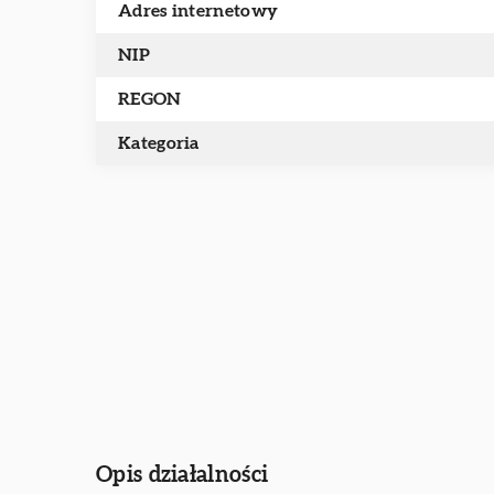
Adres internetowy
NIP
REGON
Kategoria
Opis działalności