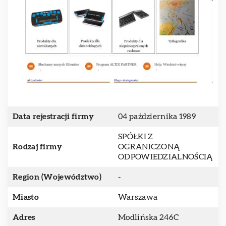
Data rejestracji firmy
04 października 1989
SPÓŁKI Z
Rodzaj firmy
OGRANICZONĄ
ODPOWIEDZIALNOŚCIĄ
Region (Województwo)
-
Miasto
Warszawa
Adres
Modlińska 246C