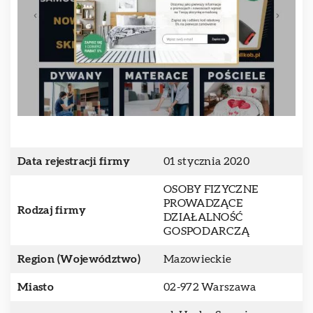
Data rejestracji firmy
01 stycznia 2020
OSOBY FIZYCZNE
PROWADZĄCE
Rodzaj firmy
DZIAŁALNOŚĆ
GOSPODARCZĄ
Region (Województwo)
Mazowieckie
Miasto
02-972 Warszawa