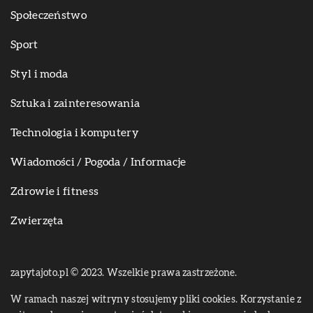
Społeczeństwo
Sport
Styl i moda
Sztuka i zainteresowania
Technologia i komputery
Wiadomości / Pogoda / Informacje
Zdrowie i fitness
Zwierzęta
zapytajoto.pl © 2023. Wszelkie prawa zastrzeżone.
W ramach naszej witryny stosujemy pliki cookies. Korzystanie z