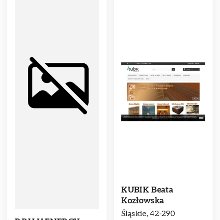
KUBIK Beata
Kozłowska
Śląskie, 42-290