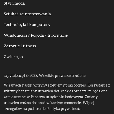
Styl i moda
Sztuka i zainteresowania
Technologia i komputery
Wiadomości / Pogoda / Informacje
Zdrowie i fitness
Zwierzęta
zapytajoto.pl © 2023. Wszelkie prawa zastrzeżone.
W ramach naszej witryny stosujemy pliki cookies. Korzystanie z
witryny bez zmiany ustawień dot. cookies oznacza, że będą one
zamieszczane w Państwa urządzeniu końcowym. Zmiany
ustawień można dokonać w każdym momencie. Więcej
szczegółów na podstronie
Polityka prywatności
.