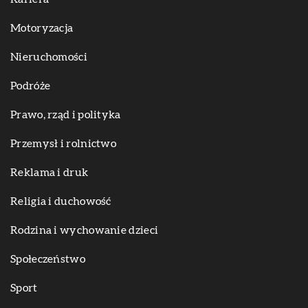
Motoryzacja
Nieruchomości
Podróże
Prawo, rząd i polityka
Przemysł i rolnictwo
Reklama i druk
Religia i duchowość
Rodzina i wychowanie dzieci
Społeczeństwo
Sport