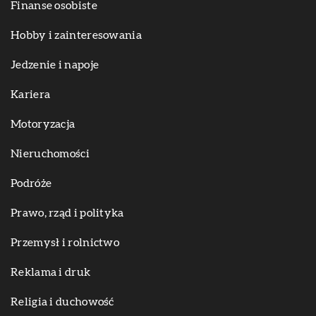
Finanse osobiste
Hobby i zainteresowania
Jedzenie i napoje
Kariera
Motoryzacja
Nieruchomości
Podróże
Prawo, rząd i polityka
Przemysł i rolnictwo
Reklama i druk
Religia i duchowość