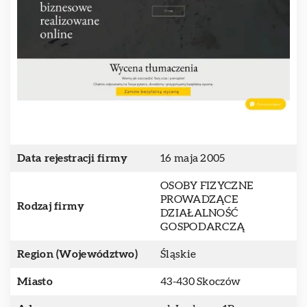
Data rejestracji firmy
16 maja 2005
OSOBY FIZYCZNE
PROWADZĄCE
Rodzaj firmy
DZIAŁALNOŚĆ
GOSPODARCZĄ
Region (Województwo)
Śląskie
Miasto
43-430 Skoczów