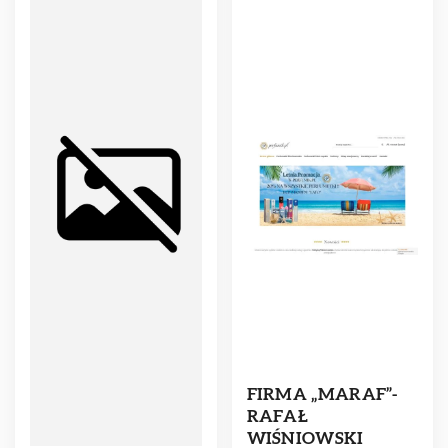
FIRMA „MARAF”-
RAFAŁ
WIŚNIOWSKI